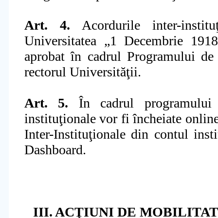
Art. 4.
Acordurile inter-insti
Universitatea „1 Decembrie 1918”
aprobat în cadrul Programului de
rectorul Universităţii.
Art. 5.
În cadrul programului E
instituţionale vor fi încheiate onl
Inter-Instituţionale din contul in
Dashboard.
III. ACŢIUNI DE MOBILITA